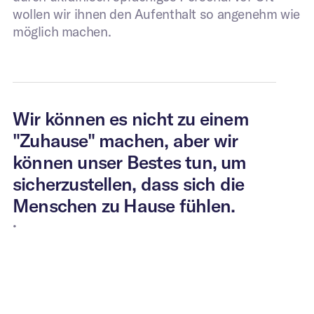
wollen wir ihnen den Aufenthalt so angenehm wie
möglich machen.
Wir können es nicht zu einem
"Zuhause" machen, aber wir
können unser Bestes tun, um
sicherzustellen, dass sich die
Menschen zu Hause fühlen.
•