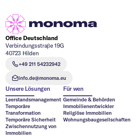
Office Deutschland
Verbindungsstraβe 19G
40723 Hilden
+49 211 54232942
info.de@monoma.eu
Unsere Lösungen
Für wen
Leerstandsmanagement
Gemeinde & Behörden
Temporäre
Immobilienentwickler
Transformation
Religiöse Immobilien
Temporäre Sicherheit
Wohnungsbaugesellschaften
Zwischennutzung von
Immobilien