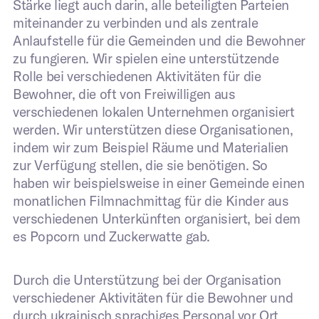
Stärke liegt auch darin, alle beteiligten Parteien
miteinander zu verbinden und als zentrale
Absenden
Anlaufstelle für die Gemeinden und die Bewohner
zu fungieren. Wir spielen eine unterstützende
Rolle bei verschiedenen Aktivitäten für die
Bewohner, die oft von Freiwilligen aus
verschiedenen lokalen Unternehmen organisiert
werden. Wir unterstützen diese Organisationen,
indem wir zum Beispiel Räume und Materialien
zur Verfügung stellen, die sie benötigen. So
haben wir beispielsweise in einer Gemeinde einen
monatlichen Filmnachmittag für die Kinder aus
verschiedenen Unterkünften organisiert, bei dem
es Popcorn und Zuckerwatte gab.
Durch die Unterstützung bei der Organisation
verschiedener Aktivitäten für die Bewohner und
durch ukrainisch sprachiges Personal vor Ort