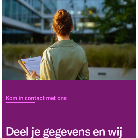
Kom in contact met ons
Deel je gegevens en wij