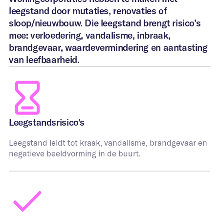
leegstand door mutaties, renovaties of
sloop/nieuwbouw. Die leegstand brengt risico’s
mee: verloedering, vandalisme, inbraak,
brandgevaar, waardevermindering en aantasting
van leefbaarheid.
Leegstandsrisico's
Leegstand leidt tot kraak, vandalisme, brandgevaar en
negatieve beeldvorming in de buurt.