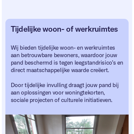
Tijdelijke woon- of werkruimtes
Wij bieden tijdelijke woon- en werkruimtes
aan betrouwbare bewoners, waardoor jouw
pand beschermd is tegen leegstandrisico’s en
direct maatschappelijke waarde creëert.
Door tijdelijke invulling draagt jouw pand bij
aan oplossingen voor woningtekorten,
sociale projecten of culturele initiatieven.