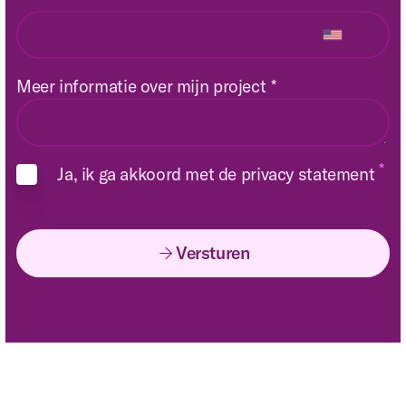
Meer informatie over mijn project
*
Ja, ik ga akkoord met de privacy statement
Versturen