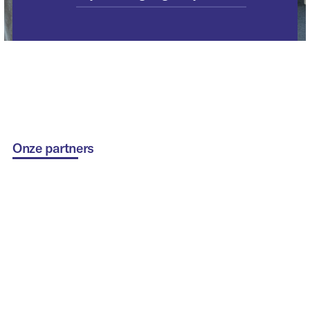
Onze partners