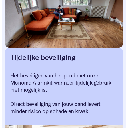
Tijdelijke beveiliging
Het beveiligen van het pand met onze
Monoma Alarmkit wanneer tijdelijk gebruik
niet mogelijk is.
Direct beveiliging van jouw pand levert
minder risico op schade en kraak.