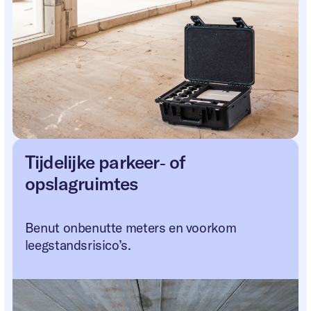
Tijdelijke parkeer‑ of
opslagruimtes
Benut onbenutte meters en voorkom
leegstandsrisico’s.