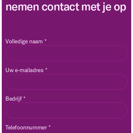
nemen contact met je op
Volledige naam
*
Uw e-mailadres
*
Bedrijf
*
Telefoonnummer
*