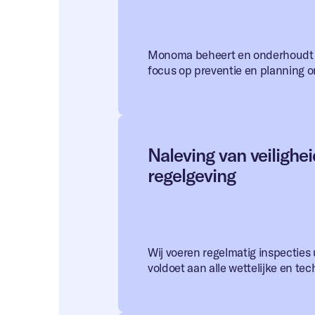
Monoma beheert en onderhoudt al
focus op preventie en planning 
Naleving van veilighe
regelgeving
Wij voeren regelmatig inspecties
voldoet aan alle wettelijke en tec