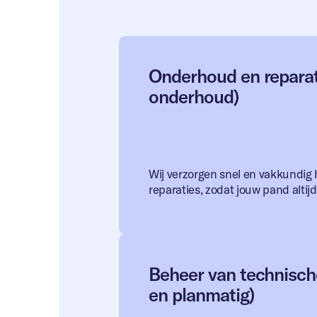
Onderhoud en reparati
onderhoud)
Wij verzorgen snel en vakkundig
reparaties, zodat jouw pand altijd 
Beheer van technische
en planmatig)