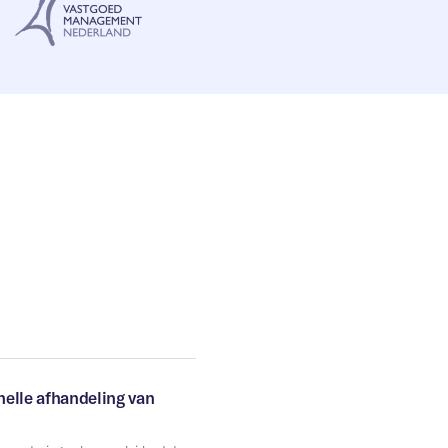
elle afhandeling van