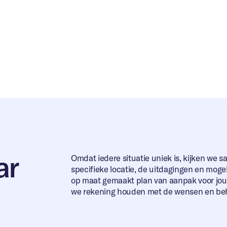
ar
Omdat iedere situatie uniek is, kijken we 
specifieke locatie, de uitdagingen en moge
op maat gemaakt plan van aanpak voor jouw
we rekening houden met de wensen en be