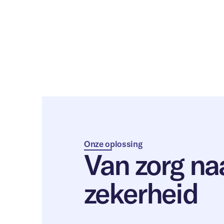
Onze oplossing
Van zorg na
zekerheid