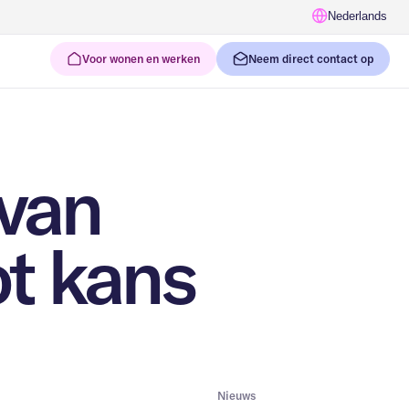
Nederlands
Voor wonen en werken
Neem direct contact op
 van
t kans
Nieuws