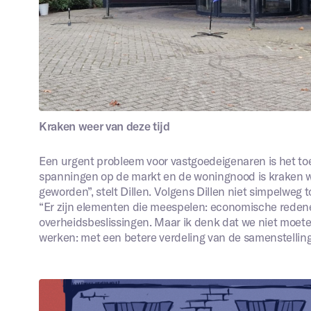
Kraken weer van deze tijd
Een urgent probleem voor vastgoedeigenaren is het to
spanningen op de markt en de woningnood is kraken w
geworden”, stelt Dillen. Volgens Dillen niet simpelweg 
“Er zijn elementen die meespelen: economische redenen
overheidsbeslissingen. Maar ik denk dat we niet moete
werken: met een betere verdeling van de samenstellin