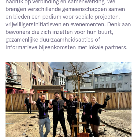
nadruk op verbinding en samenwerking. We
brengen verschillende gemeenschappen samen
en bieden een podium voor sociale projecten,
vrijwilligersinitiatieven en evenementen. Denk aan
bewoners die zich inzetten voor hun buurt,
gezamenlijke duurzaamheidsacties of
informatieve bijeenkomsten met lokale partners.