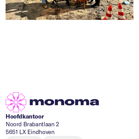
Hoofdkantoor
Noord Brabantlaan 2
5651 LX Eindhoven