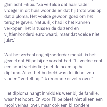
glimlacht Filipe. “Ze vertelde dat haar vader
vroeger in dit huis woonde en dat hij trots was op
dat diploma. Het voelde gewoon goed om het
terug te geven. Natuurlijk had ik het kunnen
verkopen, het is tussen de duizend en
vijftienhonderd euro waard, maar dat voelde niet
juist.”
Wat het verhaal nog bijzonderder maakt, is het
gevoel dat Filipe bij de vondst had. “Ik voelde echt
een soort verbinding met de naam op het
diploma. Alsof het bedoeld was dat ík het zou
vinden,” vertelt hij. “Ik droomde er zelfs over.”
Het diploma hangt inmiddels weer bij de familie,
waar het hoort. En voor Filipe bleef niet alleen een
mooi verhaal over, maar ook een bijzondere