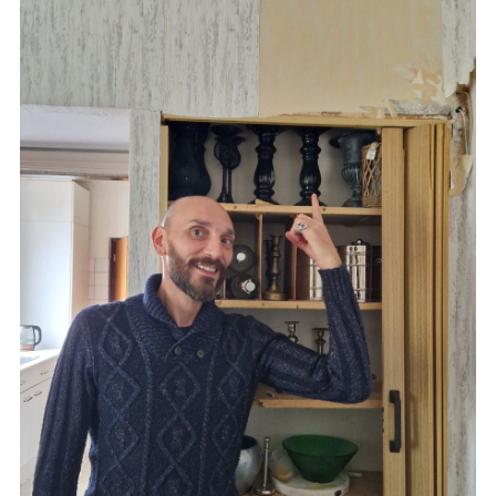
Versturen