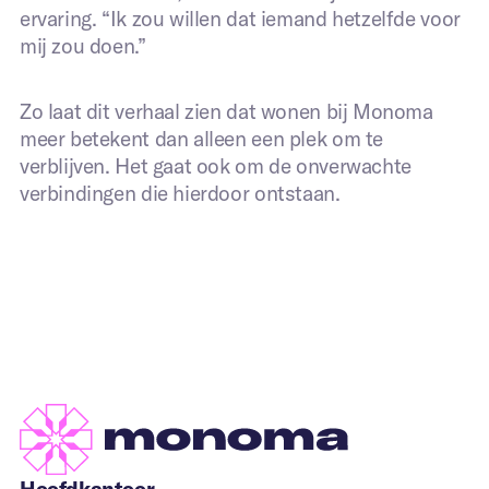
ervaring. “Ik zou willen dat iemand hetzelfde voor
mij zou doen.”
Zo laat dit verhaal zien dat wonen bij Monoma
meer betekent dan alleen een plek om te
verblijven. Het gaat ook om de onverwachte
verbindingen die hierdoor ontstaan.