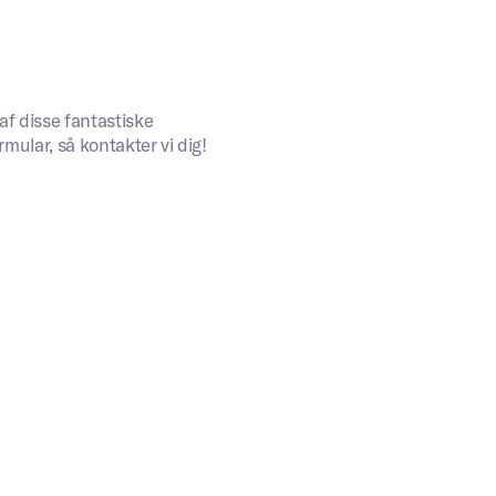
af disse fantastiske
mular, så kontakter vi dig!