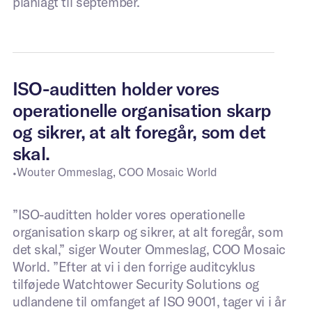
planlagt til september.
ISO-auditten holder vores
operationelle organisation skarp
og sikrer, at alt foregår, som det
skal.
Wouter Ommeslag, COO Mosaic World
•
”ISO-auditten holder vores operationelle
organisation skarp og sikrer, at alt foregår, som
det skal,” siger Wouter Ommeslag, COO Mosaic
World. ”Efter at vi i den forrige auditcyklus
tilføjede Watchtower Security Solutions og
udlandene til omfanget af ISO 9001, tager vi i år