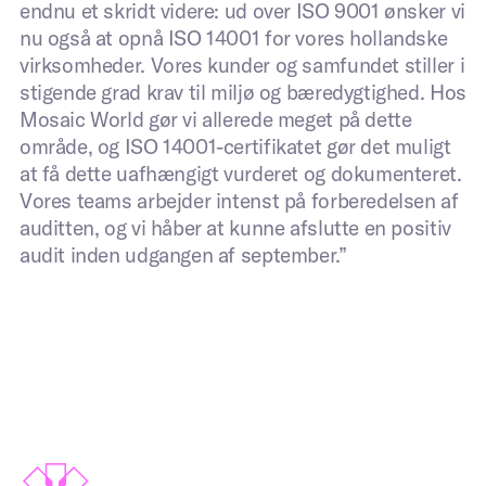
endnu et skridt videre: ud over ISO 9001 ønsker vi
nu også at opnå ISO 14001 for vores hollandske
virksomheder. Vores kunder og samfundet stiller i
stigende grad krav til miljø og bæredygtighed. Hos
Mosaic World gør vi allerede meget på dette
område, og ISO 14001-certifikatet gør det muligt
at få dette uafhængigt vurderet og dokumenteret.
Vores teams arbejder intenst på forberedelsen af
auditten, og vi håber at kunne afslutte en positiv
audit inden udgangen af september.”